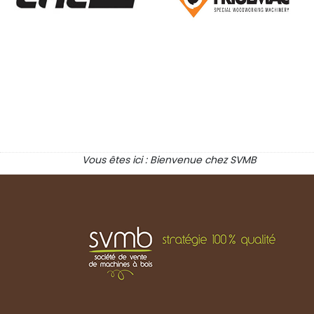
Vous êtes ici :
Bienvenue chez SVMB