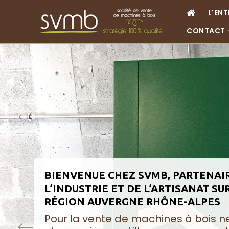
L'ENT
CONTACT
BIENVENUE CHEZ SVMB, PARTENAI
L’INDUSTRIE ET DE L’ARTISANAT SU
RÉGION AUVERGNE RHÔNE-ALPES
Pour la vente de machines à bois 