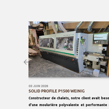
03 JUIN 2026
E
SOLID PROFILE P1500 WEINIG
ESSES
Constructeur de chalets, notre client avait beso
d’une moulurière polyvalente et performante 