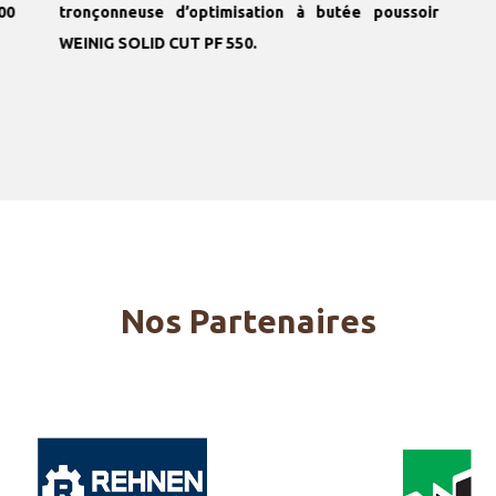
00
tronçonneuse d’optimisation à butée poussoir
WEINIG SOLID CUT PF 550.
Nos Partenaires