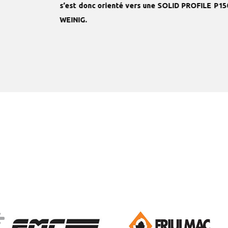
s’est donc orienté vers une SOLID PROFILE P15
WEINIG.