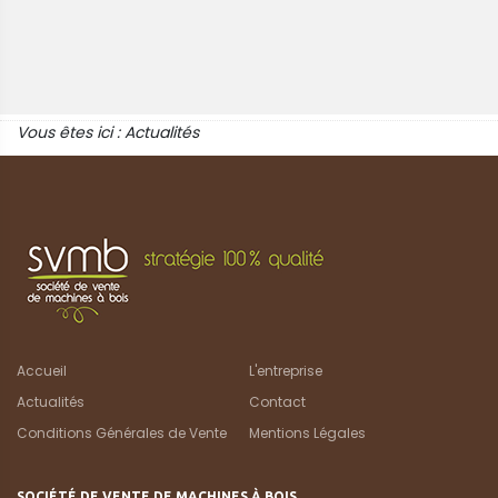
Vous êtes ici :
Actualités
Accueil
L'entreprise
Actualités
Contact
Conditions Générales de Vente
Mentions Légales
SOCIÉTÉ DE VENTE DE MACHINES À BOIS