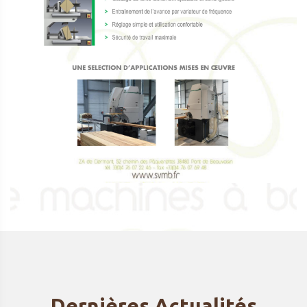
Dernières Actualités