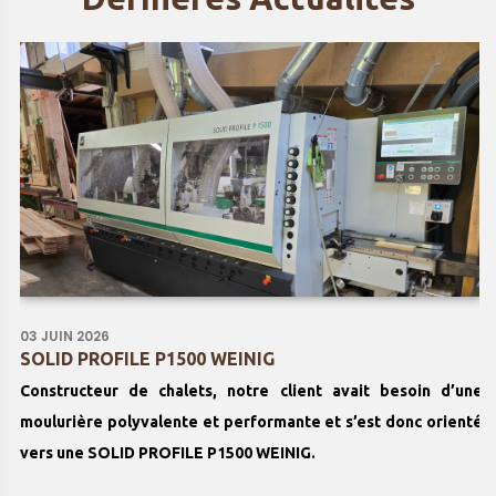
03 JUIN 2026
SOLID PROFILE P1500 WEINIG
Constructeur de chalets, notre client avait besoin d’une
moulurière polyvalente et performante et s’est donc orienté
vers une SOLID PROFILE P1500 WEINIG.