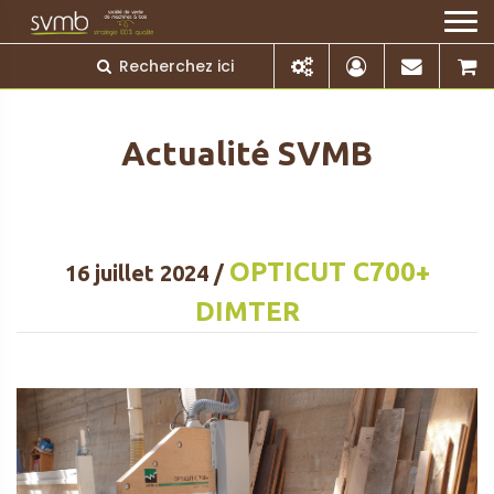
Actualité SVMB
OPTICUT C700+
16 juillet 2024 /
DIMTER