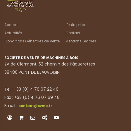
Accueil
L'entreprise
Actualités
Contact
Conditions Générales de Vente
Mentions Légales
SOCIÉTÉ DE VENTE DE MACHINES À BOIS
ZA de Clermont, 52 chemin des Pâquerettes
38480 PONT DE BEAUVOISIN
Tel : +33 (0) 4 76 07 22 46
Fax : +33 (0) 4 76 07 69 48
Email :
contact@svmb.fr