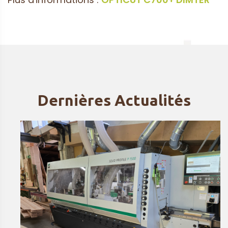
Dernières Actualités