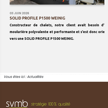
03 JUIN 2026
SOLID PROFILE P1500 WEINIG
Constructeur de chalets, notre client avait besoin d’une
moulurière polyvalente et performante et s’est donc orienté
vers une SOLID PROFILE P1500 WEINIG.
Vous êtes ici :
Actualités