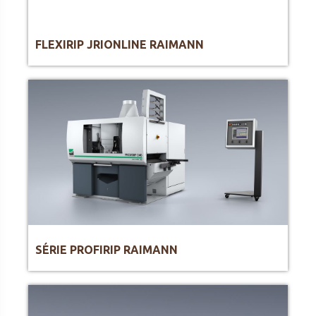
FLEXIRIP JRIONLINE RAIMANN
SÉRIE PROFIRIP RAIMANN