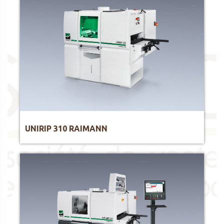
UNIRIP 310 RAIMANN