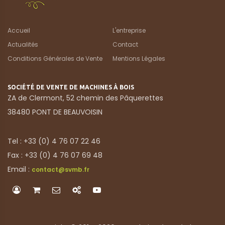
Accueil
L'entreprise
Actualités
Contact
Conditions Générales de Vente
Mentions Légales
SOCIÉTÉ DE VENTE DE MACHINES À BOIS
ZA de Clermont, 52 chemin des Pâquerettes
38480 PONT DE BEAUVOISIN
Tel : +33 (0) 4 76 07 22 46
Fax : +33 (0) 4 76 07 69 48
Email :
contact@svmb.fr