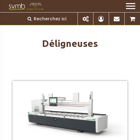
Déligneuses