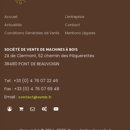
Accueil
L'entreprise
Actualités
Contact
Conditions Générales de Vente
Mentions Légales
SOCIÉTÉ DE VENTE DE MACHINES À BOIS
ZA de Clermont, 52 chemin des Pâquerettes
38480 PONT DE BEAUVOISIN
Tel : +33 (0) 4 76 07 22 46
Fax : +33 (0) 4 76 07 69 48
Email :
contact@svmb.fr