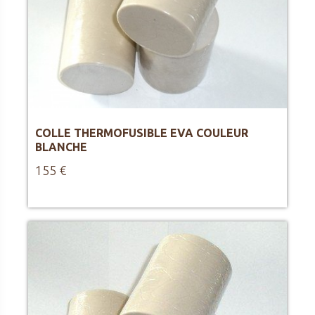
COLLE THERMOFUSIBLE EVA COULEUR
BLANCHE
155 €