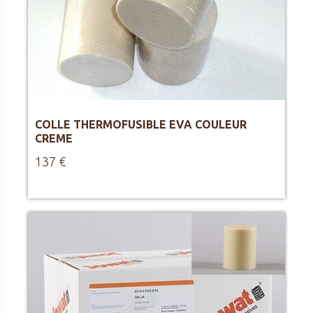
COLLE THERMOFUSIBLE EVA COULEUR
CREME
137 €