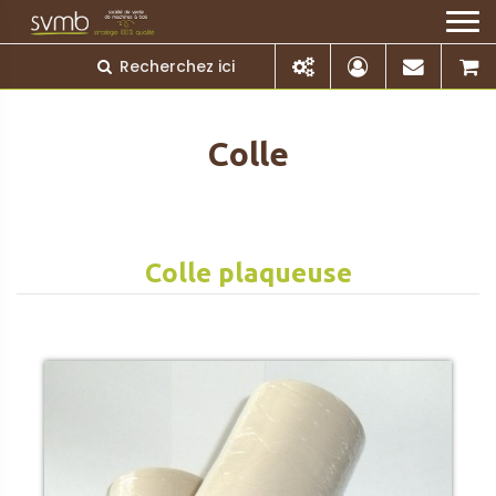
Colle
Colle plaqueuse