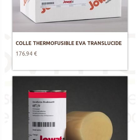
COLLE THERMOFUSIBLE EVA TRANSLUCIDE
176.94 €