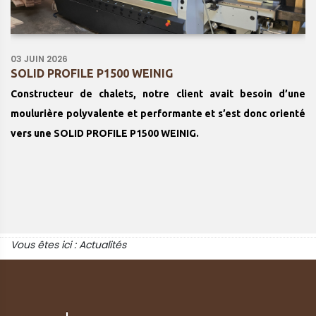
03 JUIN 2026
SOLID PROFILE P1500 WEINIG
Constructeur de chalets, notre client avait besoin d’une
moulurière polyvalente et performante et s’est donc orienté
vers une SOLID PROFILE P1500 WEINIG.
Vous êtes ici :
Actualités