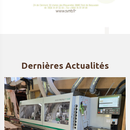
Dernières Actualités