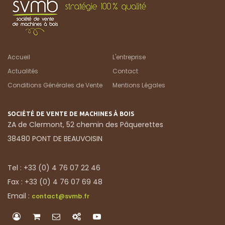
Accueil
L'entreprise
Actualités
Contact
Conditions Générales de Vente
Mentions Légales
SOCIÉTÉ DE VENTE DE MACHINES À BOIS
ZA de Clermont, 52 chemin des Pâquerettes
38480 PONT DE BEAUVOISIN
Tel : +33 (0) 4 76 07 22 46
Fax : +33 (0) 4 76 07 69 48
Email :
contact@svmb.fr