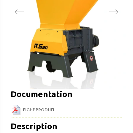
Documentation
FICHE PRODUIT
Description