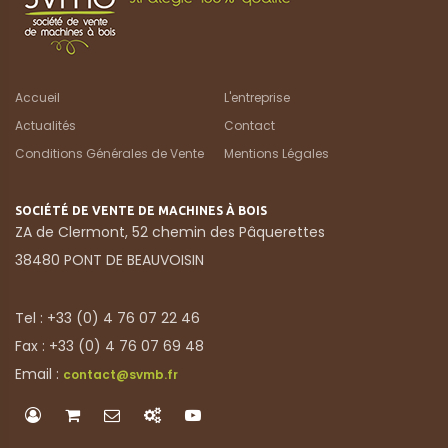
Accueil
L'entreprise
Actualités
Contact
Conditions Générales de Vente
Mentions Légales
SOCIÉTÉ DE VENTE DE MACHINES À BOIS
ZA de Clermont, 52 chemin des Pâquerettes
38480 PONT DE BEAUVOISIN
Tel : +33 (0) 4 76 07 22 46
Fax : +33 (0) 4 76 07 69 48
Email :
contact@svmb.fr