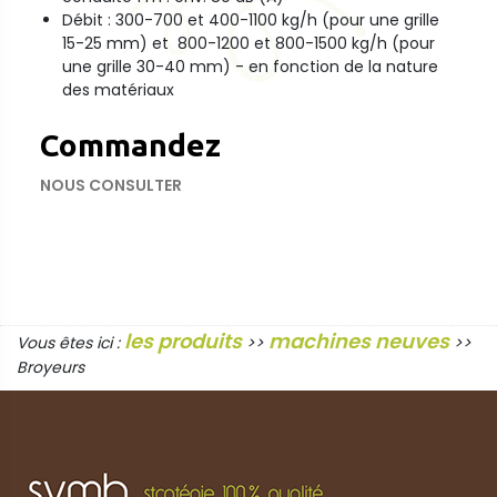
Débit : 300-700 et 400-1100 kg/h (pour une grille
15-25 mm) et 800-1200 et 800-1500 kg/h (pour
une grille 30-40 mm) - en fonction de la nature
des matériaux
Commandez
NOUS CONSULTER
les produits
machines neuves
Vous êtes ici :
>>
>>
Broyeurs