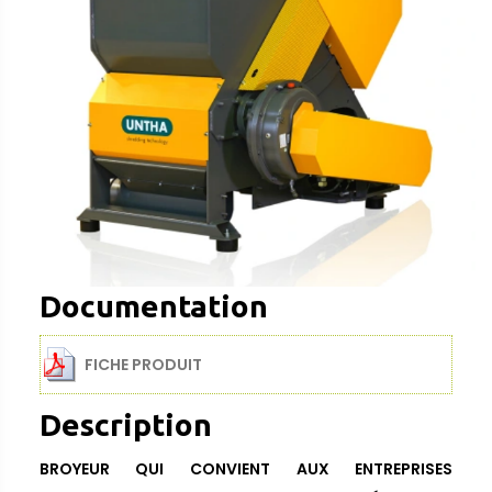
Documentation
FICHE PRODUIT
Description
BROYEUR QUI CONVIENT AUX ENTREPRISES