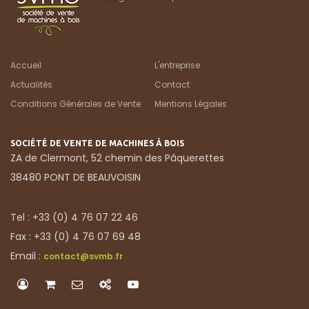
Accueil
L'entreprise
Actualités
Contact
Conditions Générales de Vente
Mentions Légales
SOCIÉTÉ DE VENTE DE MACHINES À BOIS
ZA de Clermont, 52 chemin des Pâquerettes
38480 PONT DE BEAUVOISIN
Tel : +33 (0) 4 76 07 22 46
Fax : +33 (0) 4 76 07 69 48
Email :
contact@svmb.fr