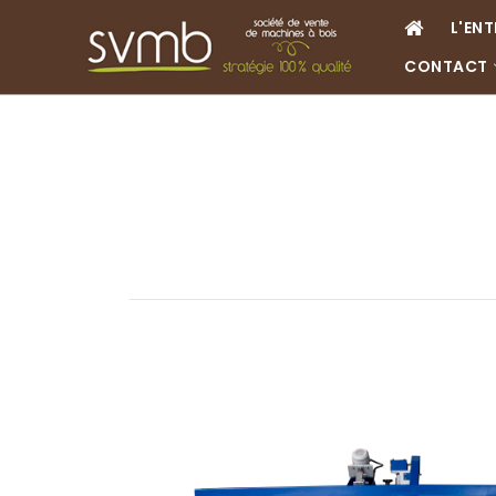
L'ENT
CONTACT