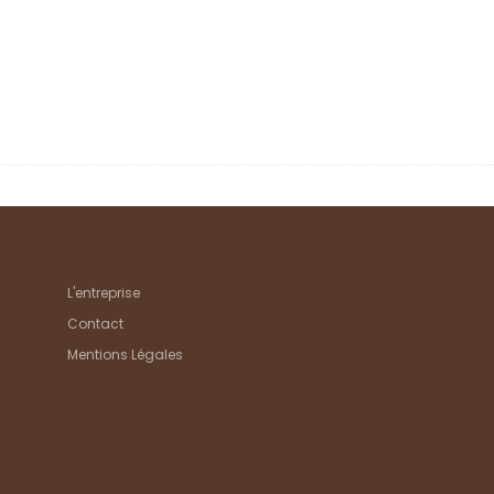
L'entreprise
Contact
Mentions Légales