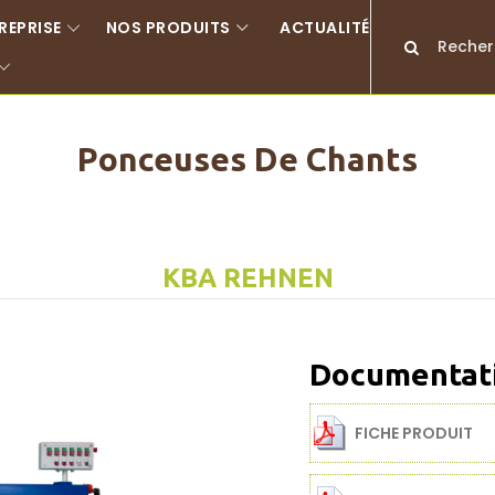
REPRISE
NOS PRODUITS
ACTUALITÉS
Ponceuses De Chants
KBA REHNEN
Documentat
FICHE PRODUIT