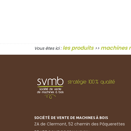
les produits
machines 
Vous êtes ici :
>>
SOCIÉTÉ DE VENTE DE MACHINES À BOIS
ZA de Clermont, 52 chemin des Pâquerettes